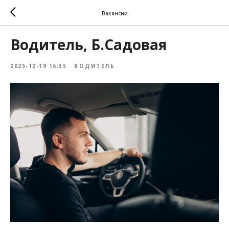
Вакансии
Водитель, Б.Садовая
2025-12-19 16:35
ВОДИТЕЛЬ