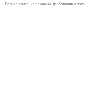
Полное описание вакансии, требования и проч.