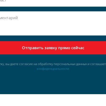
Отправить заявку прямо сейчас
пку, вы даете согласие на обработку персональных данных и соглашае
конфиденциальности