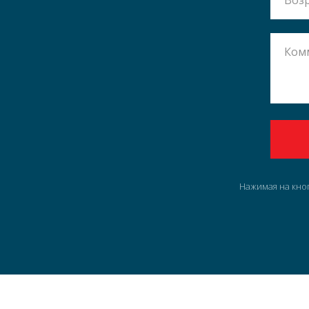
Нажимая на кно